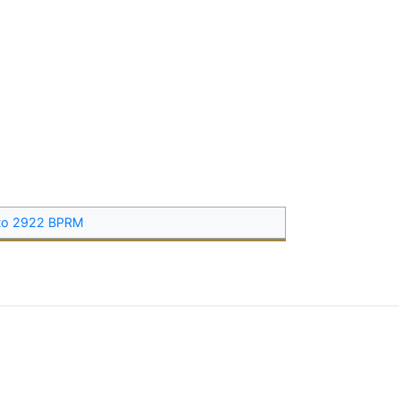
to 2922 BPRM