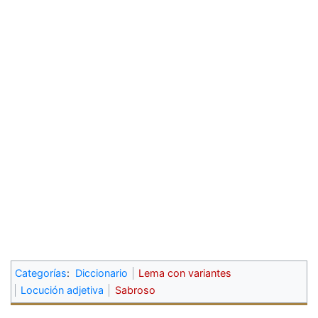
Categorías
:
Diccionario
Lema con variantes
Locución adjetiva
Sabroso