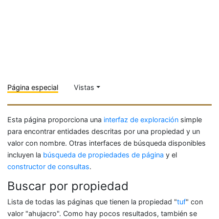
Página especial
Vistas
Esta página proporciona una
interfaz de exploración
simple
para encontrar entidades descritas por una propiedad y un
valor con nombre. Otras interfaces de búsqueda disponibles
incluyen la
búsqueda de propiedades de página
y el
constructor de consultas
.
Buscar por propiedad
Lista de todas las páginas que tienen la propiedad "
tuf
" con
valor "ahujacro". Como hay pocos resultados, también se