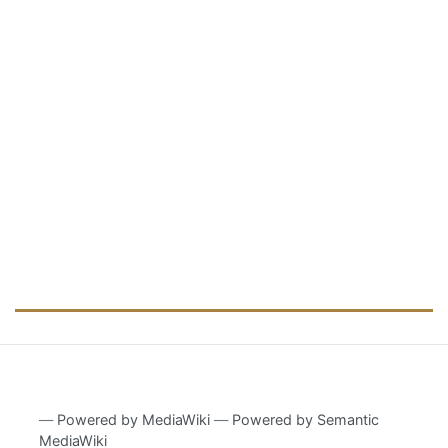
―
Powered by MediaWiki
―
Powered by Semantic
MediaWiki