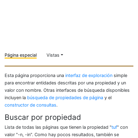
Página especial
Vistas
Esta página proporciona una
interfaz de exploración
simple
para encontrar entidades descritas por una propiedad y un
valor con nombre. Otras interfaces de búsqueda disponibles
incluyen la
búsqueda de propiedades de página
y el
constructor de consultas
.
Buscar por propiedad
Lista de todas las páginas que tienen la propiedad "
tuf
" con
valor "-n, -in". Como hay pocos resultados, también se